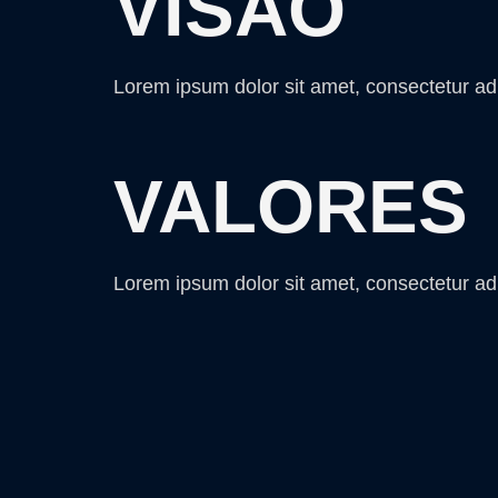
VISÃO
Lorem ipsum dolor sit amet, consectetur adipi
VALORES
Lorem ipsum dolor sit amet, consectetur adipi