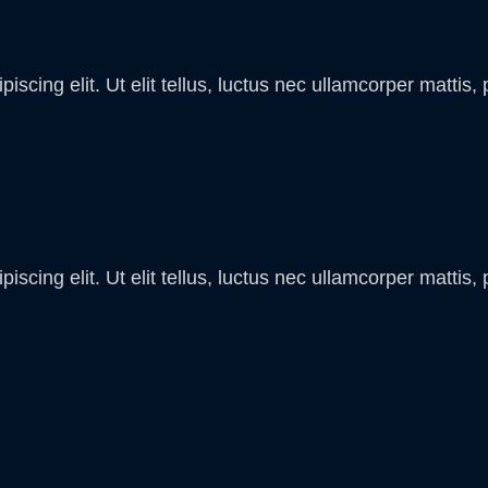
scing elit. Ut elit tellus, luctus nec ullamcorper mattis, 
scing elit. Ut elit tellus, luctus nec ullamcorper mattis, 