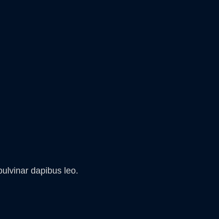
pulvinar dapibus leo.